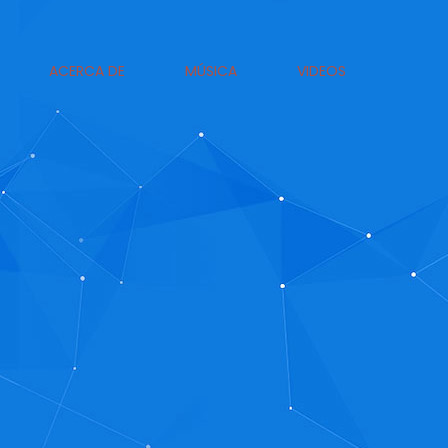
ACERCA DE
MÚSICA
VIDEOS