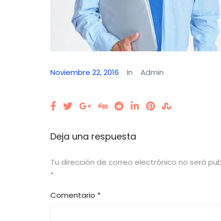
Noviembre 22, 2016
In
Admin
Deja una respuesta
Tu dirección de correo electrónico no será pub
*
Comentario
*