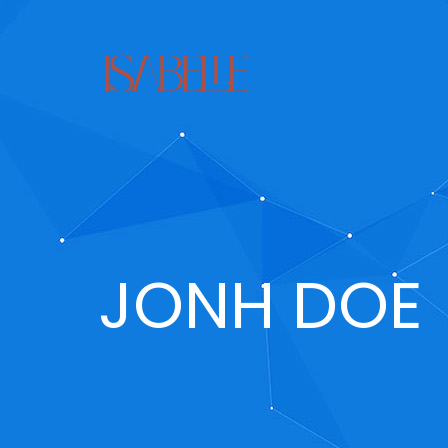
JONH DOE