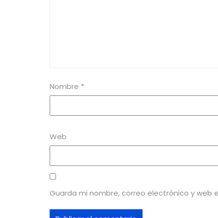
Nombre
*
Web
Guarda mi nombre, correo electrónico y web 