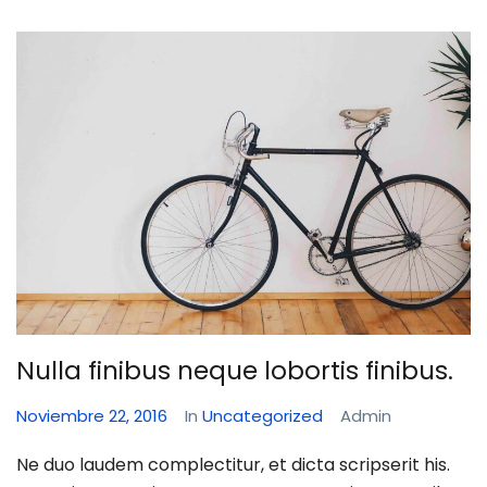
Nulla finibus neque lobortis finibus.
Noviembre 22, 2016
In
Uncategorized
Admin
Ne duo laudem complectitur, et dicta scripserit his.